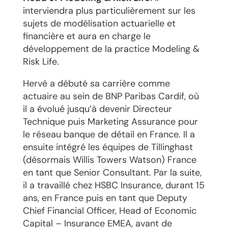
interviendra plus particulièrement sur les
sujets de modélisation actuarielle et
financière et aura en charge le
développement de la practice Modeling &
Risk Life.
Hervé a débuté sa carrière comme
actuaire au sein de BNP Paribas Cardif, où
il a évolué jusqu’à devenir Directeur
Technique puis Marketing Assurance pour
le réseau banque de détail en France. Il a
ensuite intégré les équipes de Tillinghast
(désormais Willis Towers Watson) France
en tant que Senior Consultant. Par la suite,
il a travaillé chez HSBC Insurance, durant 15
ans, en France puis en tant que Deputy
Chief Financial Officer, Head of Economic
Capital – Insurance EMEA, avant de