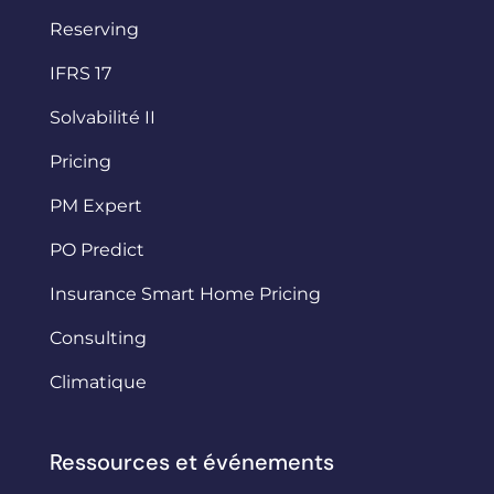
Reserving
IFRS 17
Solvabilité II
Pricing
PM Expert
PO Predict
Insurance Smart Home Pricing
Consulting
Climatique
Ressources et événements