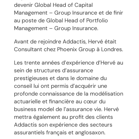
devenir Global Head of Capital
Management – Group Insurance et de finir
au poste de Global Head of Portfolio
Management – Group Insurance.
Avant de rejoindre Addactis, Hervé était
Consultant chez Phoenix Group à Londres.
Les trente années d’expérience d’Hervé au
sein de structures d’assurance
prestigieuses et dans le domaine du
conseil lui ont permis d’acquérir une
profonde connaissance de la modélisation
actuarielle et financière au cœur du
business model de l’assurance vie. Hervé
mettra également au profit des clients
Addactis son expérience des secteurs
assurantiels français et anglosaxon.