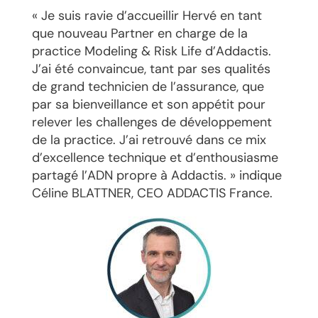
« Je suis ravie d’accueillir Hervé en tant
que nouveau Partner en charge de la
practice Modeling & Risk Life d’Addactis.
J’ai été convaincue, tant par ses qualités
de grand technicien de l’assurance, que
par sa bienveillance et son appétit pour
relever les challenges de développement
de la practice. J’ai retrouvé dans ce mix
d’excellence technique et d’enthousiasme
partagé l’ADN propre à Addactis. » indique
Céline BLATTNER, CEO ADDACTIS France.