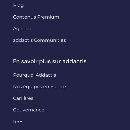
Blog
Contenus Premium
Agenda
addactis Communities
En savoir plus sur addactis
Pourquoi Addactis
Nos équipes en France
Carrières
Gouvernance
RSE