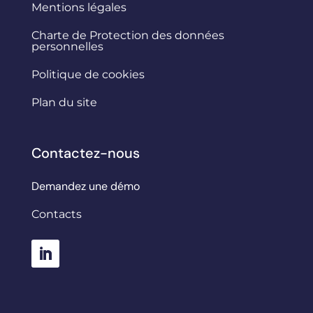
Mentions légales
Charte de Protection des données
personnelles
Politique de cookies
Plan du site
Contactez-nous
Demandez une démo
Contacts