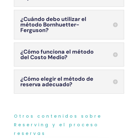
¿Cuándo debo utilizar el
método Bornhuetter-
Ferguson?
¿Cómo funciona el método
del Costo Medio?
¿Cómo elegir el método de
reserva adecuado?
Otros contenidos sobre
Reserving y el proceso
reservas