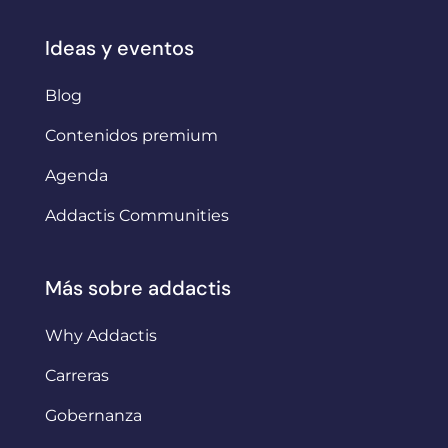
Ideas y eventos
Blog
Contenidos premium
Agenda
Addactis Communities
Más sobre addactis
Why Addactis
Carreras
Gobernanza