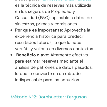
es la técnica de reservas más utilizada
en los seguros de Propiedad y
Casualidad (P&C), aplicable a datos de
siniestros, primas y comisiones.
Por qué es importante
: Aprovecha la
experiencia histórica para predecir
resultados futuros, lo que lo hace
versátil y valioso en diversos contextos.
Beneficio clave
: Altamente efectivo
para estimar reservas mediante el
análisis de patrones de datos pasados,
lo que lo convierte en un método
indispensable para los actuarios.
Método N°2: Bornhuetter-Ferguson