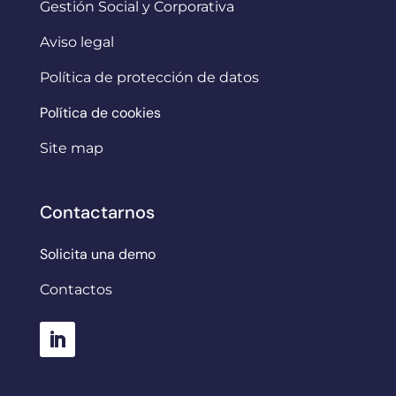
Gestión Social y Corporativa
Aviso legal
Política de protección de datos
Política de cookies
Site map
Contactarnos
Solicita una demo
Contactos