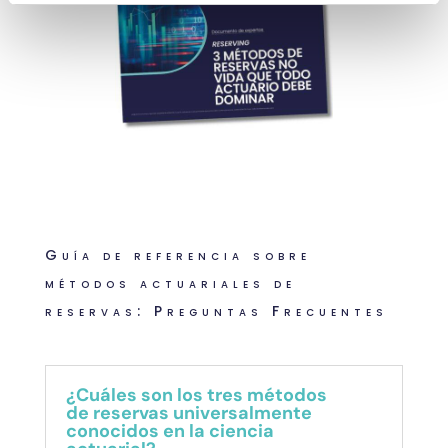
Guía de referencia sobre
métodos actuariales de
reservas: Preguntas Frecuentes
¿Cuáles son los tres métodos
de reservas universalmente
conocidos en la ciencia