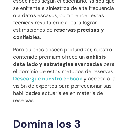
específicas según el escenario. Ya sea que
se enfrente a siniestros de alta frecuencia
o a datos escasos, comprender estas
técnicas resulta crucial para lograr
estimaciones de
reservas precisas y
confiables
.
Para quienes deseen profundizar, nuestro
contenido premium ofrece un
análisis
detallado y estrategias avanzadas
para
el dominio de estos métodos de reservas.
Descargue nuestro e-book
y acceda a la
visión de expertos para perfeccionar sus
habilidades actuariales en materia de
reservas.
Domina los 3