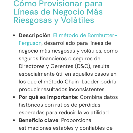
Cómo Provisionar para
Líneas de Negocio Más
Riesgosas y Volátiles
Descripción
:
El método de Bornhutter-
Ferguson
, desarrollado para líneas de
negocio más riesgosas y volátiles, como
seguros financieros o seguros de
Directores y Gerentes (D&O), resulta
especialmente útil en aquellos casos en
los que el método Chain-Ladder podría
producir resultados inconsistentes.
Por qué es importante
: Combina datos
históricos con ratios de pérdidas
esperadas para reducir la volatilidad.
Beneficio clave
: Proporciona
estimaciones estables y confiables de