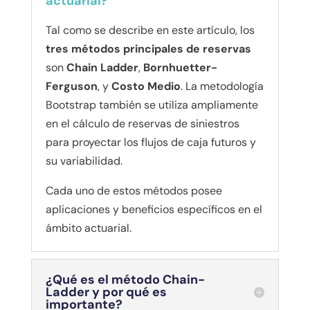
actuarial?
Tal como se describe en este artículo, los
tres métodos principales de reservas
son
Chain Ladder
,
Bornhuetter-
Ferguson
, y
Costo Medio
. La metodología
Bootstrap también se utiliza ampliamente
en el cálculo de reservas de siniestros
para proyectar los flujos de caja futuros y
su variabilidad.
Cada uno de estos métodos posee
aplicaciones y beneficios específicos en el
ámbito actuarial.
¿Qué es el método Chain-
Ladder y por qué es
importante?