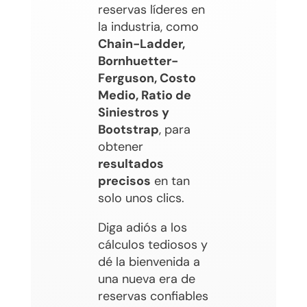
reservas líderes en
la industria, como
Chain-Ladder,
Bornhuetter-
Ferguson, Costo
Medio, Ratio de
Siniestros y
Bootstrap
, para
obtener
resultados
precisos
en tan
solo unos clics.
Diga adiós a los
cálculos tediosos y
dé la bienvenida a
una nueva era de
reservas confiables