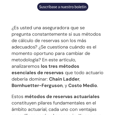
¿Es usted una aseguradora que se
pregunta constantemente si sus métodos
de cálculo de reservas son los más
adecuados? ¿Se cuestiona cuándo es el
momento oportuno para cambiar de
metodología? En este artículo,
analizaremos
los tres métodos
esenciales de reservas
que todo actuario
debería dominar:
Chain Ladder
,
Bornhuetter-Ferguson
, y
Costo Medio
.
Estos
métodos de reservas actuariales
constituyen pilares fundamentales en el
ámbito actuarial, cada uno con ventajas