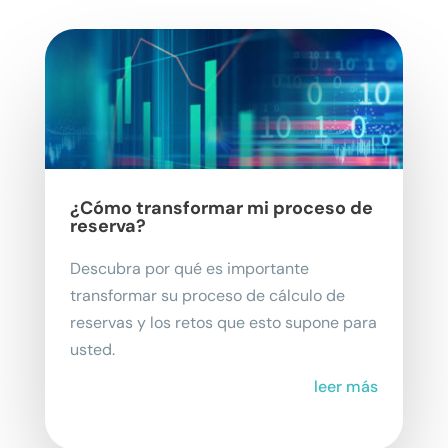
¿Cómo transformar mi proceso de
reserva?
Descubra por qué es importante
transformar su proceso de cálculo de
reservas y los retos que esto supone para
usted.
leer más