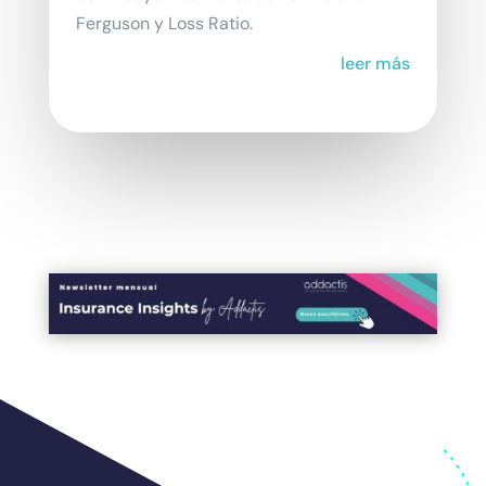
Ferguson y Loss Ratio.
leer más