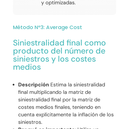
y optimizadas.
Método N°3: Average Cost
Siniestralidad final como
producto del número de
siniestros y los costes
medios
Descripción
Estima la siniestralidad
final multiplicando la matriz de
siniestralidad final por la matriz de
costes medios finales, teniendo en
cuenta explícitamente la inflación de los
siniestros.