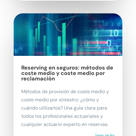
Reserving en seguros: métodos de
coste medio y coste medio por
reclamación
Métodos de provisión de coste medio y
coste medio por siniestro: ¿cómo y
cuándo utilizarlos? Una guía clara para
todos los profesionales actuariales y
cualquier actuario experto en reservas.
leer más