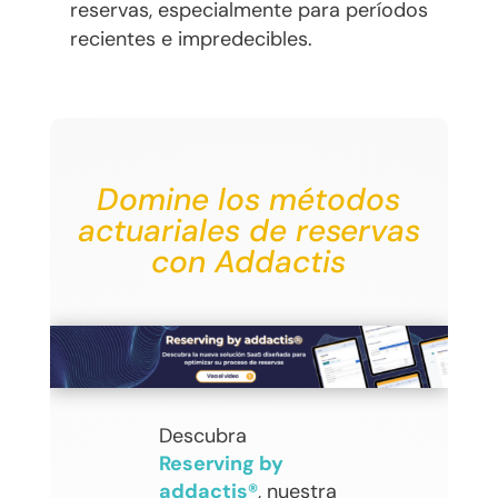
reservas, especialmente para períodos
recientes e impredecibles.
Domine los métodos
actuariales de reservas
con Addactis
Descubra
Reserving by
addactis®
, nuestra