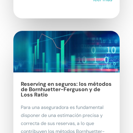
Reserving en seguros: los métodos
de Bornhuetter-Ferguson y de
Loss Ratio
Para una aseguradora es fundamental
disponer de una estimación precisa y
correcta de sus reservas, a lo que
contribuyen los métodos Bornhuetter-