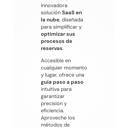
innovadora
solución
SaaS en
la nube
, diseñada
para simplificar y
optimizar sus
procesos de
reservas
.
Accesible en
cualquier momento
y lugar, ofrece una
guía paso a paso
intuitiva para
garantizar
precisión y
eficiencia.
Aproveche los
métodos de