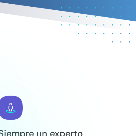
Siempre un experto