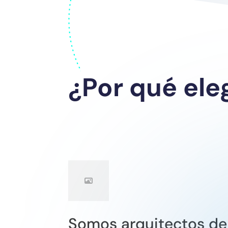
¿Por qué ele
Somos arquitectos de