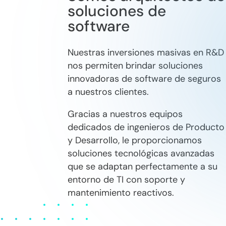
soluciones de
software
Nuestras inversiones masivas en R&D
nos permiten brindar soluciones
innovadoras de software de seguros
a nuestros clientes.
Gracias a nuestros equipos
dedicados de ingenieros de Producto
y Desarrollo, le proporcionamos
soluciones tecnológicas avanzadas
que se adaptan perfectamente a su
entorno de TI con soporte y
mantenimiento reactivos.