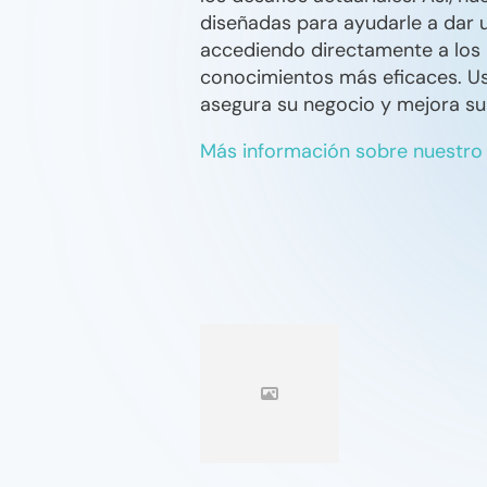
diseñadas para ayudarle a dar 
accediendo directamente a los 
conocimientos más eficaces. U
asegura su negocio y mejora su 
Más información sobre nuestro