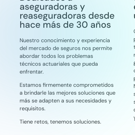
aseguradoras y
reaseguradoras desde
hace más de 30 años
Nuestro conocimiento y experiencia
del mercado de seguros nos permite
abordar todos los problemas
técnicos actuariales que pueda
enfrentar.
Estamos firmemente comprometidos
a brindarle las mejores soluciones que
más se adapten a sus necesidades y
requisitos.
Tiene retos, tenemos soluciones.