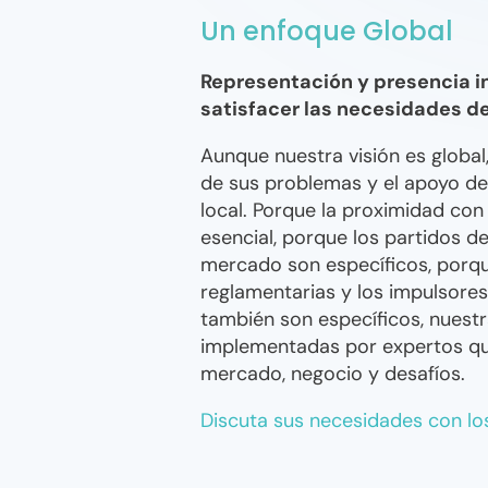
Un enfoque Global
Representación y presencia i
satisfacer las necesidades d
Aunque nuestra visión es globa
de sus problemas y el apoyo de
local. Porque la proximidad con
esencial, porque los partidos d
mercado son específicos, porqu
reglamentarias y los impulsores
también son específicos, nuest
implementadas por expertos q
mercado, negocio y desafíos.
Discuta sus necesidades con lo