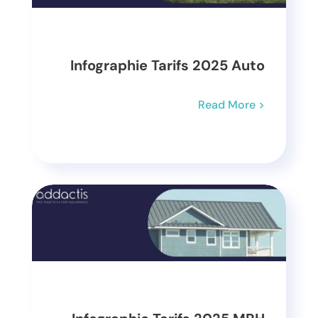
Infographie Tarifs 2025 Auto
Read More >