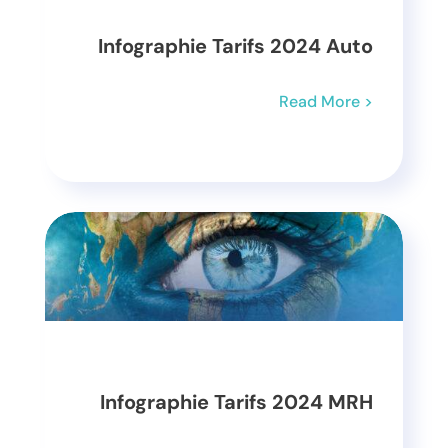
Infographie Tarifs 2024 Auto
Read More >
Infographie Tarifs 2024 MRH