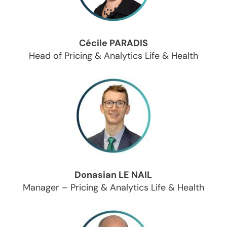
Cécile PARADIS
Head of Pricing & Analytics Life & Health
Donasian LE NAIL
Manager – Pricing & Analytics Life & Health