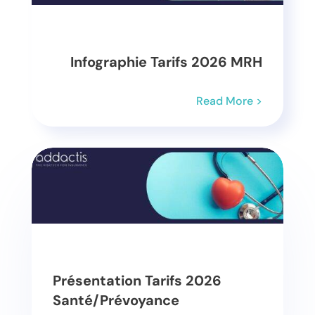
Infographie Tarifs 2026 MRH
Read More >
Présentation Tarifs 2026
Santé/Prévoyance