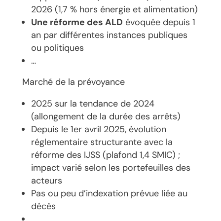
2026 (1,7 % hors énergie et alimentation)
Une réforme des ALD
évoquée depuis 1
an par différentes instances publiques
ou politiques
…
Marché de la prévoyance
2025 sur la tendance de 2024
(allongement de la durée des arrêts)
Depuis le 1er avril 2025, évolution
réglementaire structurante avec la
réforme des IJSS (plafond 1,4 SMIC) ;
impact varié selon les portefeuilles des
acteurs
Pas ou peu d’indexation prévue liée au
décès
…