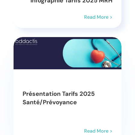
Infographie Tarifs 2025 MRH
Read More >
Présentation Tarifs 2025
Santé/Prévoyance
Read More >