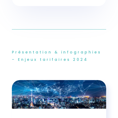
Présentation & infographies
– Enjeux tarifaires 2024