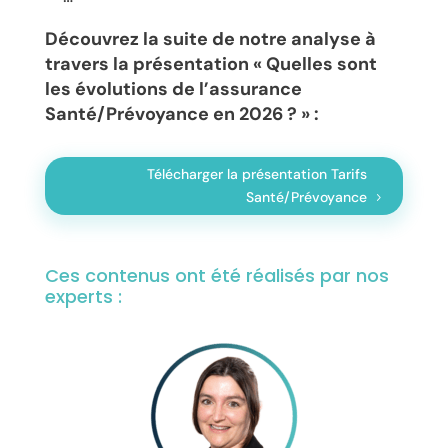
Découvrez la suite de notre analyse à
travers la présentation « Quelles sont
les évolutions de l’assurance
Santé/Prévoyance en 2026 ? » :
Télécharger la présentation Tarifs
Santé/Prévoyance
Ces contenus ont été réalisés par nos
experts :