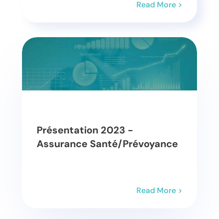
Read More >
Présentation 2023 -
Assurance Santé/Prévoyance
Read More >