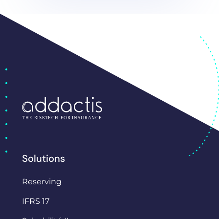
Solutions
Reserving
IFRS 17