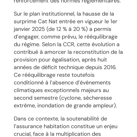
renforcement des normes réglementaires.
Sur le plan institutionnel, la hausse de la
surprime Cat Nat entrée en vigueur le 1er
janvier 2025 (de 12 % à 20 %) a permis
d’engager, comme prévu, le rééquilibrage
du régime. Selon la CCR, cette évolution a
contribué à amorcer la reconstitution de la
provision pour égalisation, après huit
années de déficit technique depuis 2016.
Ce rééquilibrage reste toutefois
conditionné à l’absence d’événements
climatiques exceptionnels majeurs au
second semestre (cyclone, sécheresse
extrême, inondation de grande ampleur).
Dans ce contexte, la soutenabilité de
l’assurance habitation constitue un enjeu
crucial, face à la multiplication des