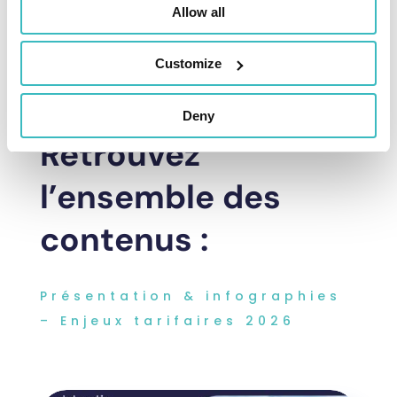
Allow all
Customize
Deny
Retrouvez
l’ensemble des
contenus :
Présentation & infographies
– Enjeux tarifaires 2026