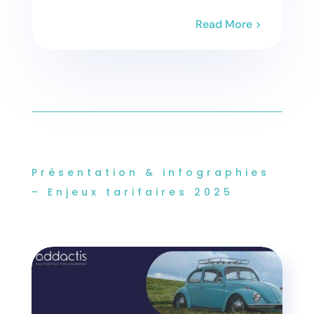
Read More >
Présentation & infographies
– Enjeux tarifaires 2025