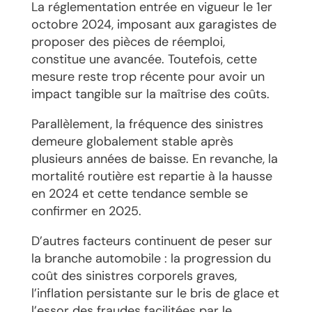
La réglementation entrée en vigueur le 1er
octobre 2024, imposant aux garagistes de
proposer des pièces de réemploi,
constitue une avancée. Toutefois, cette
mesure reste trop récente pour avoir un
impact tangible sur la maîtrise des coûts.
Parallèlement, la fréquence des sinistres
demeure globalement stable après
plusieurs années de baisse. En revanche, la
mortalité routière est repartie à la hausse
en 2024 et cette tendance semble se
confirmer en 2025.
D’autres facteurs continuent de peser sur
la branche automobile : la progression du
coût des sinistres corporels graves,
l’inflation persistante sur le bris de glace et
l’essor des fraudes facilitées par le