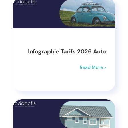
Infographie Tarifs 2026 Auto
Read More >