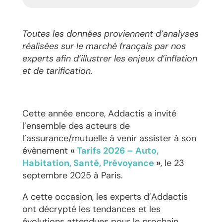
Toutes les données proviennent d’analyses
réalisées sur le marché français par nos
experts afin d’illustrer les enjeux d’inflation
et de tarification.
Cette année encore, Addactis a invité
l’ensemble des acteurs de
l’assurance/mutuelle à venir assister à son
évènement
«
Tarifs 2026 – Auto,
Habitation, Santé, Prévoyance
»
, le 23
septembre 2025 à Paris.
A cette occasion, les experts d’Addactis
ont décrypté les tendances et les
évolutions attendues pour le prochain