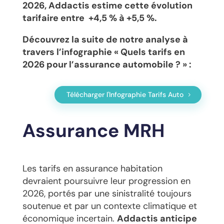
2026, Addactis estime cette évolution
tarifaire entre
+4,5 % à +5,5 %.
Découvrez la suite de notre analyse à
travers l’infographie « Quels tarifs en
2026 pour l’assurance automobile ? » :
Télécharger l'Infographie Tarifs Auto
Assurance MRH
Les tarifs en ass
urance habitation
devraient poursuivre leur progression en
2026, porté
s par une sinistralité toujours
soutenue et par un contexte climatique et
économique incertain.
Addactis anticipe