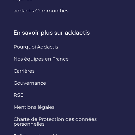
addactis Communities
En savoir plus sur addactis
Pourquoi Addactis
Nos équipes en France
Carrières
Gouvernance
RSE
Mentions légales
Charte de Protection des données
personnelles