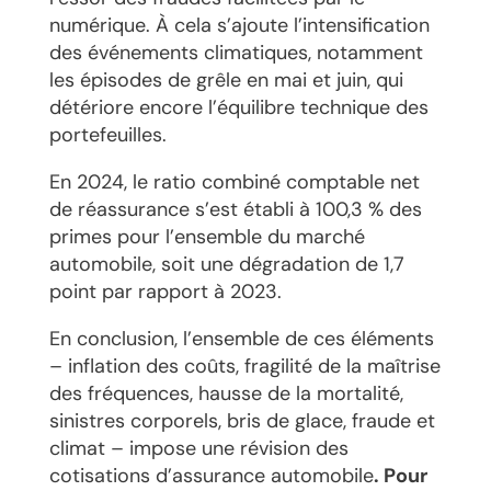
numérique. À cela s’ajoute l’intensification
des événements climatiques, notamment
les épisodes de grêle en mai et juin, qui
détériore encore l’équilibre technique des
portefeuilles.
En 2024, le ratio combiné comptable net
de réassurance s’est établi à 100,3 % des
primes pour l’ensemble du marché
automobile, soit une dégradation de 1,7
point par rapport à 2023.
En conclusion, l’ensemble de ces éléments
– inflation des coûts, fragilité de la maîtrise
des fréquences, hausse de la mortalité,
sinistres corporels, bris de glace, fraude et
climat – impose une révision des
cotisations d’assurance automobile
. Pour