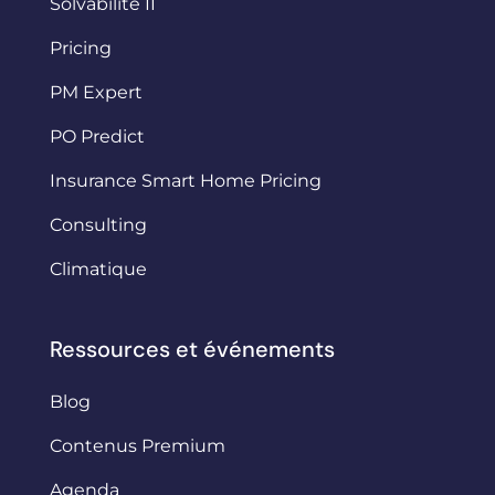
Solvabilité II
Pricing
PM Expert
PO Predict
Insurance Smart Home Pricing
Consulting
Climatique
Ressources et événements
Blog
Contenus Premium
Agenda