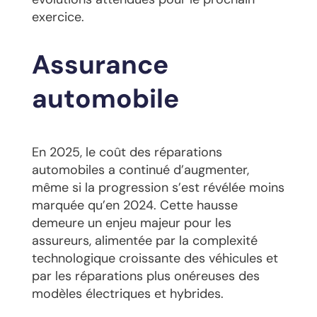
exercice.
Assurance
automobile
En 2025, le coût des réparations
automobiles a continué d’augmenter,
même si la progression s’est révélée moins
marquée qu’en 2024. Cette hausse
demeure un enjeu majeur pour les
assureurs, alimentée par la complexité
technologique croissante des véhicules et
par les réparations plus onéreuses des
modèles électriques et hybrides.