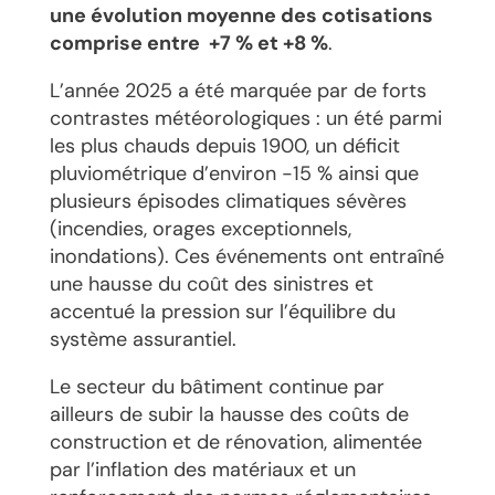
une évolution moyenne des cotisations
comprise entre
+7 % et +8 %
.
L’année 2025 a été marquée par de forts
contrastes météorologiques : un été parmi
les plus chauds depuis 1900, un déficit
pluviométrique d’environ -15 % ainsi que
plusieurs épisodes climatiques sévères
(incendies, orages exceptionnels,
inondations). Ces événements ont entraîné
une hausse du coût des sinistres et
accentué la pression sur l’équilibre du
système assurantiel.
Le secteur du bâtiment continue par
ailleurs de subir la hausse des coûts de
construction et de rénovation, alimentée
par l’inflation des matériaux et un