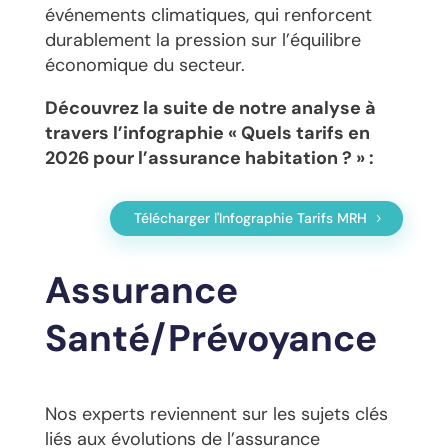
événements climatiques, qui renforcent
durablement la pression sur l’équilibre
économique du secteur.
Découvrez la suite de notre analyse à
travers l’infographie « Quels tarifs en
2026 pour l’assurance habitation ? » :
Télécharger l'Infographie Tarifs MRH
Assurance
Santé/Prévoyance
Nos experts reviennent sur les sujets clés
liés aux évolutions de l’assurance