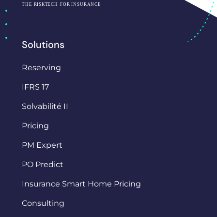
Solutions
Reserving
IFRS 17
Solvabilité II
Pricing
PM Expert
PO Predict
Insurance Smart Home Pricing
Consulting