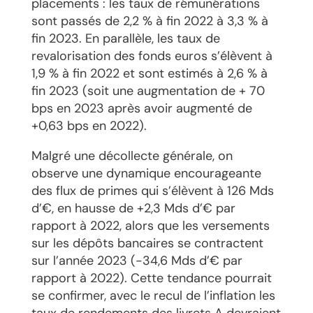
placements : les taux de rémunérations
sont passés de 2,2 % à fin 2022 à 3,3 % à
fin 2023. En parallèle, les taux de
revalorisation des fonds euros s’élèvent à
1,9 % à fin 2022 et sont estimés à 2,6 % à
fin 2023 (soit une augmentation de + 70
bps en 2023 après avoir augmenté de
+0,63 bps en 2022).
Malgré une décollecte générale, on
observe une dynamique encourageante
des flux de primes qui s’élèvent à 126 Mds
d’€, en hausse de +2,3 Mds d’€ par
rapport à 2022, alors que les versements
sur les dépôts bancaires se contractent
sur l’année 2023 (-34,6 Mds d’€ par
rapport à 2022). Cette tendance pourrait
se confirmer, avec le recul de l’inflation les