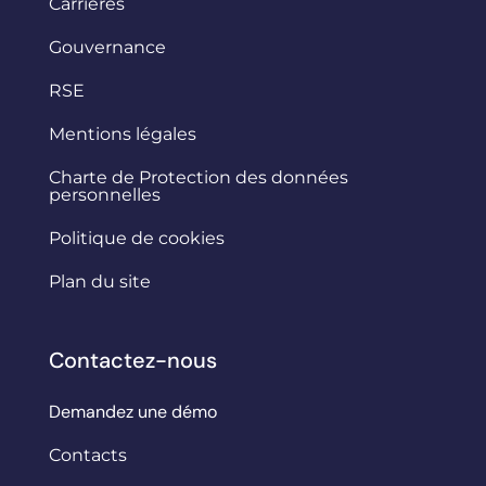
Carrières
Gouvernance
RSE
Mentions légales
Charte de Protection des données
personnelles
Politique de cookies
Plan du site
Contactez-nous
Demandez une démo
Contacts