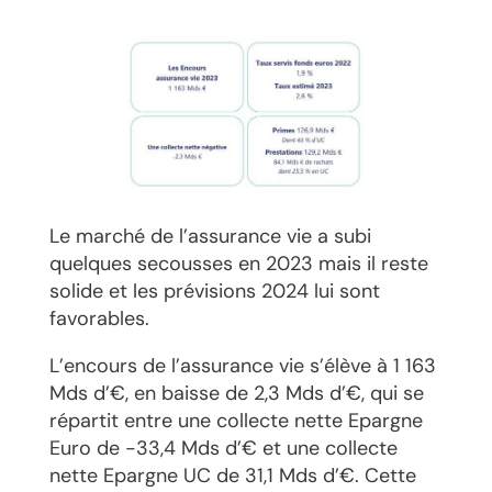
Le marché de l’assurance vie a subi
quelques secousses en 2023 mais il reste
solide et les prévisions 2024 lui sont
favorables.
L’encours de l’assurance vie s’élève à 1 163
Mds d’€, en baisse de 2,3 Mds d’€, qui se
répartit entre une collecte nette Epargne
Euro de -33,4 Mds d’€ et une collecte
nette Epargne UC de 31,1 Mds d’€. Cette