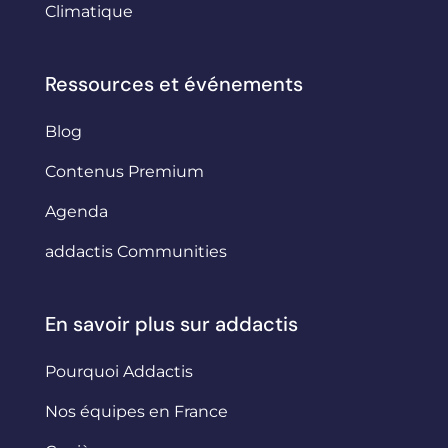
Climatique
Ressources et événements
Blog
Contenus Premium
Agenda
addactis Communities
En savoir plus sur addactis
Pourquoi Addactis
Nos équipes en France