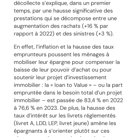
décollecte s’explique, dans un premier
temps, par une hausse significative des
prestations qui se décompose entre une
augmentation des rachats (+16 % par
rapport à 2022) et des sinistres (+3 %).
En effet, l’inflation et la hausse des taux
emprunteurs poussent les ménages à
mobiliser leur épargne pour compenser la
baisse de leur pouvoir d’achat ou pour
soutenir leur projet d’investissement
immobilier : la « loan to Value » – ou la part
empruntée dans le besoin total d’un projet
immobilier – est passée de 83,4 % en 2022
à 76,6 % en 2023. De plus, la hausse des
taux d’intérêt sur les livrets réglementés
(livret A, LDD, LEP, livret jeune) amène les
épargnants à s’orienter plutôt sur ces