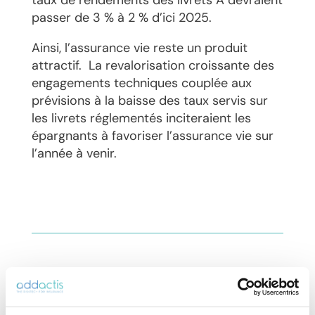
taux de rendements des livrets A devraient
passer de 3 % à 2 % d’ici 2025.
Ainsi, l’assurance vie reste un produit
attractif. La revalorisation croissante des
engagements techniques couplée aux
prévisions à la baisse des taux servis sur
les livrets réglementés inciteraient les
épargnants à favoriser l’assurance vie sur
l’année à venir.
L’expertise Addactis